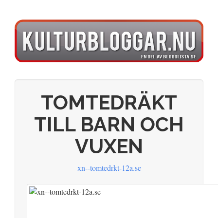
TOMTEDRÄKT
TILL BARN OCH
VUXEN
xn--tomtedrkt-12a.se