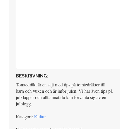
BESKRIVNING:
Tomtedräkt är en sajt med tips på tomtedräkter till
barn och vuxen och är inför julen. Vi har även tips på
julklappar och allt annat du kan förvänta sig av en
julblogg.
Kategori:
Kultur